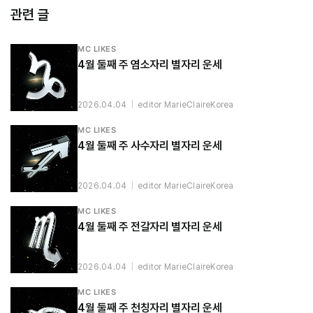
관련 글
MC LIKES
4월 둘째 주 염소자리 별자리 운세
2026.04.04
|
editor MarieClaireKorea
MC LIKES
4월 둘째 주 사수자리 별자리 운세
2026.04.04
|
editor MarieClaireKorea
MC LIKES
4월 둘째 주 전갈자리 별자리 운세
2026.04.04
|
editor MarieClaireKorea
MC LIKES
4월 둘째 주 천칭자리 별자리 운세