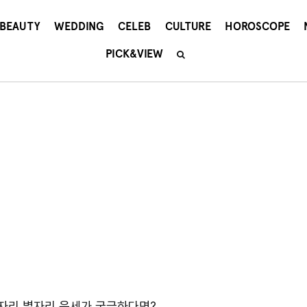
BEAUTY
WEDDING
CELEB
CULTURE
HOROSCOPE
PICK&VIEW
양자리 별자리 운세가 궁금하다면?