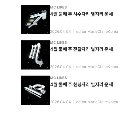
MC LIKES
4월 둘째 주 사수자리 별자리 운세
2026.04.04
|
editor MarieClaireKorea
MC LIKES
4월 둘째 주 전갈자리 별자리 운세
2026.04.04
|
editor MarieClaireKorea
MC LIKES
4월 둘째 주 천칭자리 별자리 운세
2026.04.04
|
editor MarieClaireKorea