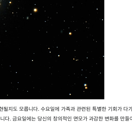
실현될지도 모릅니다. 수요일에 가족과 관련된 특별한 기회가 다
니다. 금요일에는 당신의 창의적인 면모가 과감한 변화를 만들