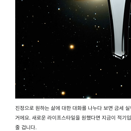
진정으로 원하는 삶에 대한 대화를 나누다 보면 금세 
거에요. 새로운 라이프스타일을 원했다면 지금이 적기입
줄 겁니다.