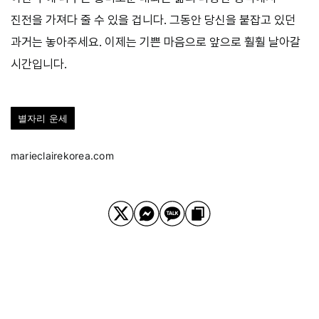
진전을 가져다 줄 수 있을 겁니다. 그동안 당신을 붙잡고 있던
과거는 놓아주세요. 이제는 기쁜 마음으로 앞으로 훨훨 날아갈
시간입니다.
별자리 운세
marieclairekorea.com