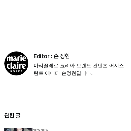
Editor :
손 정현
마리끌레르 코리아 브랜드 컨텐츠 어시스
턴트 에디터 손정현입니다.
관련 글
NEWNEW