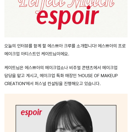
오늘의 인터뷰를 함께 할 에스쁘아 크루를 소개합니다! 에스쁘아의 프로
메이크업 아티스트인 케이트님이에요.
케이트님은 에스쁘아의 메이크업쇼나 비주얼 콘텐츠에서 메이크업
담당을 맡고 계시고, 메이크업 특화 매장인 ‘HOUSE OF MAKEUP
CREATION’에서 퍼스널 컨설팅을 진행해오고 있습니다.