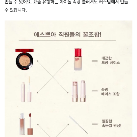
만들 수 있어요. 요즘 유행하는 아이돌 속광 블러셔도 커스텀해서 만들
수 있답니다.