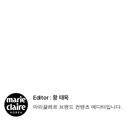
Editor :
황 태욱
마리끌레르 브랜드 컨텐츠 에디터입니다.