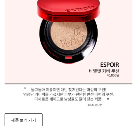
제품 보러 가기