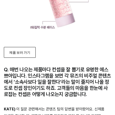
제품 보러 가기
Q. 매번 나오는 제품마다 컨셉을 잘 뽑기로 유명한 에스
쁘아입니다. 인스타그램을 보면 각 뮤즈의 비주얼 콘텐츠
에서 ‘소속사보다 일을 잘한다’라는 말이 줄지어 나올 정
도로 컨셉 장인이기도 하죠. 고객들의 마음을 한눈에 사
로잡는 컨셉은 어떻게 나오는지 궁금합니다.
KATE)
이 질문 관련해서는 콘텐츠 팀의 답변을 받아왔어요. 신제품