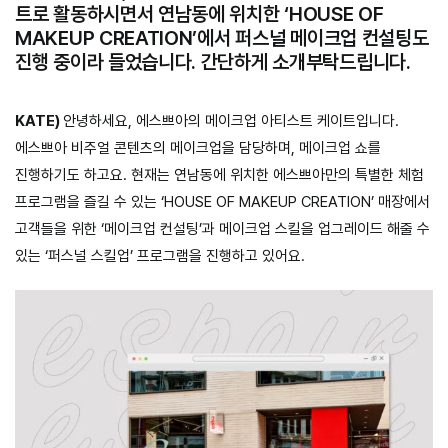
트로 활동하시면서 연남동에 위치한 ‘HOUSE OF
MAKEUP CREATION’에서 퍼스널 메이크업 컨설팅도
진행 중이라 들었습니다. 간단하게 소개부탁드립니다.
KATE)
안녕하세요, 에스쁘아의 메이크업 아티스트 케이트입니다.
에스쁘아 비주얼 콘텐츠의 메이크업을 담당하며, 메이크업 쇼를
진행하기도 하고요. 현재는 연남동에 위치한 에스쁘아만의 특별한 체험
프로그램을 즐길 수 있는 ‘HOUSE OF MAKEUP CREATION’ 매장에서
고객들을 위한 ‘메이크업 컨설팅’과 메이크업 스킬을 업그레이드 해줄 수
있는 ‘퍼스널 스킬업’ 프로그램을 진행하고 있어요.