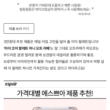
제품 보러 가기
3만원대 추천 제품은 매일 아침 고민을 덜어 줄 아이 팔레트입니다!
‘
아이 코어 팔레트 허니 오트 라떼
‘는 말 그대로 오트라떼가 떠오르는
부드러운 음영 컬러로 톤에 상관없이 데일리로 활용하기에 좋죠.
브로부터 아이라인까지 활용 가능한 컬러들로 구성되어 있어서 여행 갈
때 이 팔레트 하나만 가져간다는 분도 있다고 하더라고요!