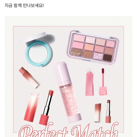
지금 함께 만나보세요!