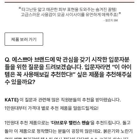
제품 보러 가기
Q. 에스쁘아 브랜드에 막 관심을 갖기 시작한 입문자분
들을 위한 질문을 드려보겠습니다. 입문자라면 “이 아이
템은 꼭 사용해보길 추천한다!” 싶은 제품을 추천해주실
수 있을까요?
KATE)
이 질문과 관련해 많은 직원분들의 추천을 받아왔습니다.
1만원대부터 가격대 별로 추천 제품을 말씀드릴게요!
1만원대 추천 제품으로는 ‘
더브로우 밸런스 펜슬
‘을 추천드립니다. 돌고
돌아 이 제품으로 정착했다는 분들이 굉장히 많은데요. 붉은기와 노란기