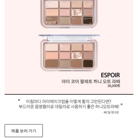
제품 보러 가기