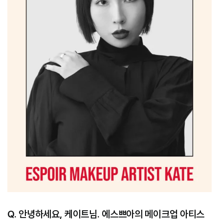
Q. 안녕하세요, 케이트님. 에스쁘아의 메이크업 아티스