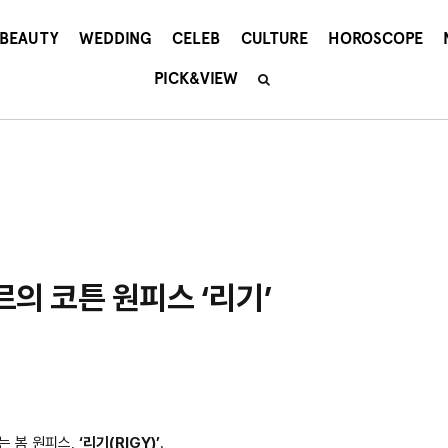
BEAUTY
WEDDING
CELEB
CULTURE
HOROSCOPE
PICK&VIEW
의 코튼 원피스 ‘리기’
는 봄 원피스,
‘리기(RIGY)’
.