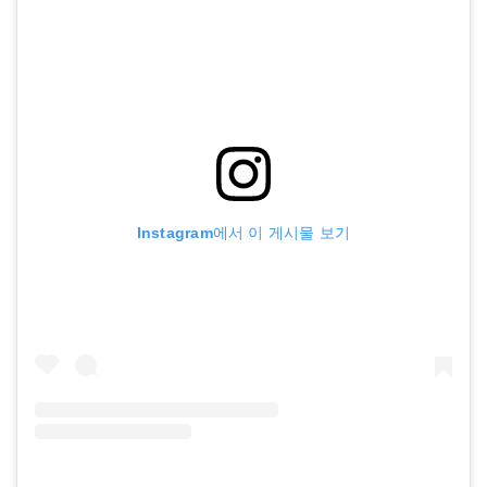
Instagram에서 이 게시물 보기