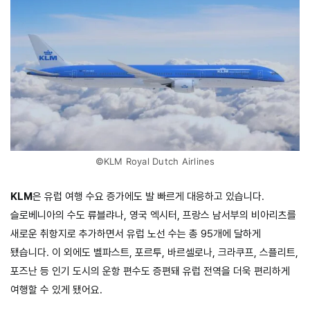
©KLM Royal Dutch Airlines
KLM
은 유럽 여행 수요 증가에도 발 빠르게 대응하고 있습니다.
슬로베니아의 수도 류블랴나, 영국 엑시터, 프랑스 남서부의 비아리츠를
새로운 취항지로 추가하면서 유럽 노선 수는 총 95개에 달하게
됐습니다. 이 외에도 벨파스트, 포르투, 바르셀로나, 크라쿠프, 스플리트,
포즈난 등 인기 도시의 운항 편수도 증편돼 유럽 전역을 더욱 편리하게
여행할 수 있게 됐어요.