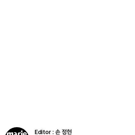
Editor :
손 정현