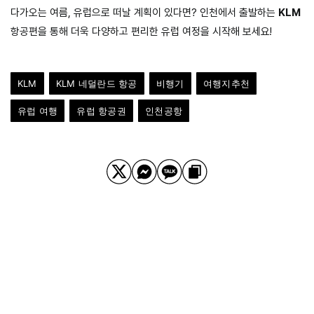
다가오는 여름, 유럽으로 떠날 계획이 있다면? 인천에서 출발하는
KLM
항공편을 통해 더욱 다양하고 편리한 유럽 여정을 시작해 보세요!
KLM
KLM 네덜란드 항공
비행기
여행지추천
유럽 여행
유럽 항공권
인천공항