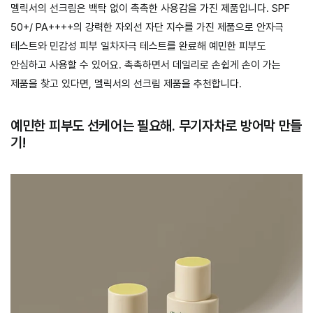
멜릭서의 선크림은 백탁 없이 촉촉한 사용감을 가진 제품입니다. SPF
50+/ PA++++의 강력한 자외선 자단 지수를 가진 제품으로 안자극
테스트와 민감성 피부 일차자극 테스트를 완료해 예민한 피부도
안심하고 사용할 수 있어요. 촉촉하면서 데일리로 손쉽게 손이 가는
제품을 찾고 있다면, 멜릭서의 선크림 제품을 추천합니다.
예민한 피부도 선케어는 필요해. 무기자차로 방어막 만들
기!