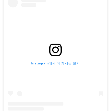
Instagram에서 이 게시물 보기