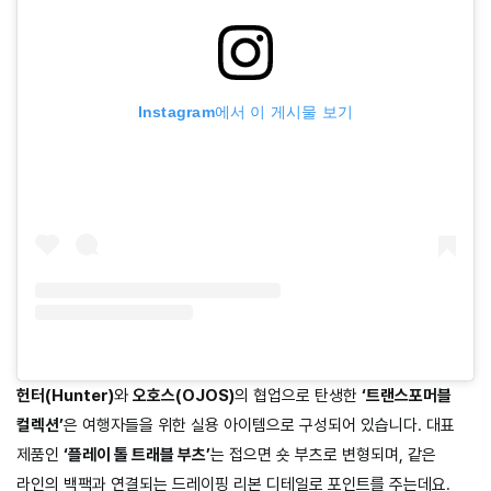
Instagram에서 이 게시물 보기
헌터(Hunter)
와
오호스(OJOS)
의 협업으로 탄생한
‘트랜스포머블
컬렉션’
은 여행자들을 위한 실용 아이템으로 구성되어 있습니다. 대표
제품인
‘플레이 톨 트래블 부츠’
는 접으면 숏 부츠로 변형되며, 같은
라인의 백팩과 연결되는 드레이핑 리본 디테일로 포인트를 주는데요.