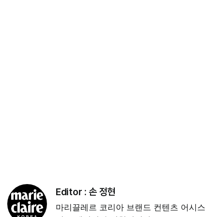
Editor :
손 정현
마리끌레르 코리아 브랜드 컨텐츠 어시스