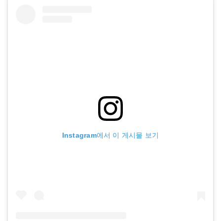
Instagram에서 이 게시물 보기