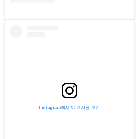
Instagram에서 이 게시물 보기