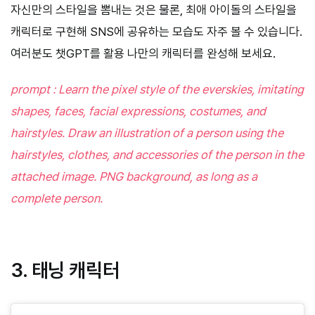
자신만의 스타일을 뽐내는 것은 물론, 최애 아이돌의 스타일을
캐릭터로 구현해 SNS에 공유하는 모습도 자주 볼 수 있습니다.
여러분도 챗GPT를 활용 나만의 캐릭터를 완성해 보세요.
prompt : Learn the pixel style of the everskies, imitating
shapes, faces, facial expressions, costumes, and
hairstyles. Draw an illustration of a person using the
hairstyles, clothes, and accessories of the person in the
attached image. PNG background, as long as a
complete person.
3. 태닝 캐릭터