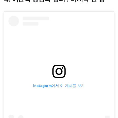
Instagram에서 이 게시물 보기