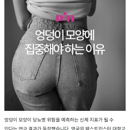
엉덩이 모양이 당뇨병 위험을 예측하는 신체 지표가 될 수
있다는 연구 결과가 등장했습니다. 영국의 웨스트민스터 대학교