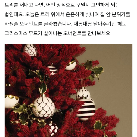
트리를 꺼내고 나면, 어떤 장식으로 꾸밀지 고민하게 되는
법인데요. 오늘은 트리 위에서 은은하게 빛나며 집 안 분위기를
바꿔줄 오너먼트를 골라봤습니다. 대롱대롱 달아주기만 해도
크리스마스 무드가 살아나는 오너먼트를 만나보세요.