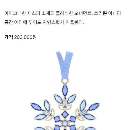
아이코닉한 재스퍼 소재의 클래식한 오너먼트. 트리뿐 아니라
공간 어디에 두어도 자연스럽게 어울린다.
가격
203,000원