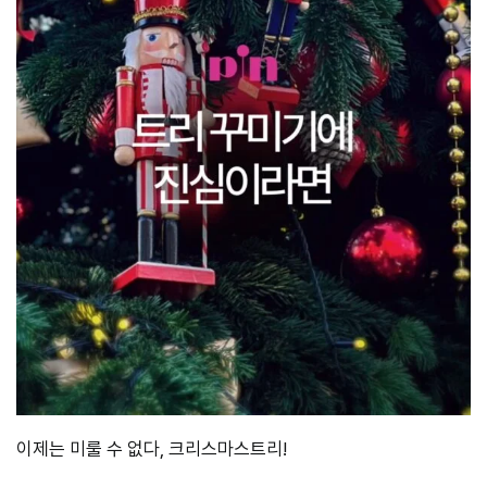
이제는 미룰 수 없다, 크리스마스트리!