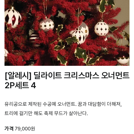
[알레시] 딜라이트 크리스마스 오너먼트
2P세트 4
유리공으로 제작된 수공예 오너먼트. 꿈과 대담함이 더해져,
트리에 걸기만 해도 축제 무드가 살아난다.
가격
79,000원