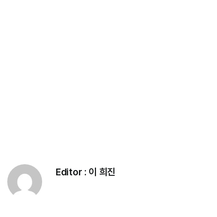
Editor :
이 희진