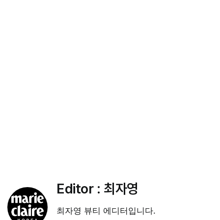
Editor :
최자영
최자영 뷰티 에디터입니다.