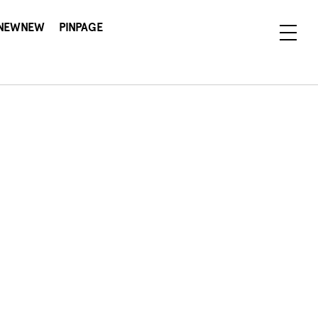
NEWNEW
PINPAGE