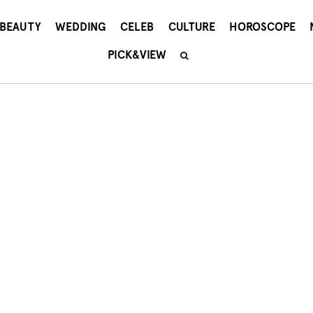
BEAUTY
WEDDING
CELEB
CULTURE
HOROSCOPE
PICK&VIEW