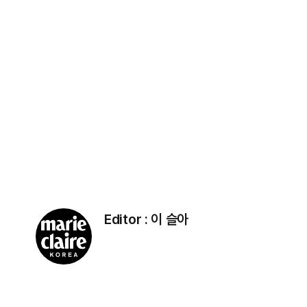
Editor :
이 슬아