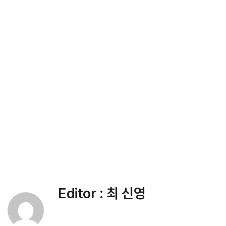
Editor :
최 신영