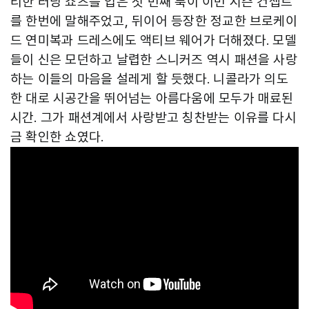
티한 러닝 쇼츠를 입은 첫 번째 룩이 이번 시즌 컨셉트
를 한번에 말해주었고, 뒤이어 등장한 정교한 브로케이
드 연미복과 드레스에도 액티브 웨어가 더해졌다. 모델
들이 신은 모던하고 날렵한 스니커즈 역시 패션을 사랑
하는 이들의 마음을 설레게 할 듯했다. 니콜라가 의도
한 대로 시공간을 뛰어넘는 아름다움에 모두가 매료된
시간. 그가 패션계에서 사랑받고 칭찬받는 이유를 다시
금 확인한 쇼였다.