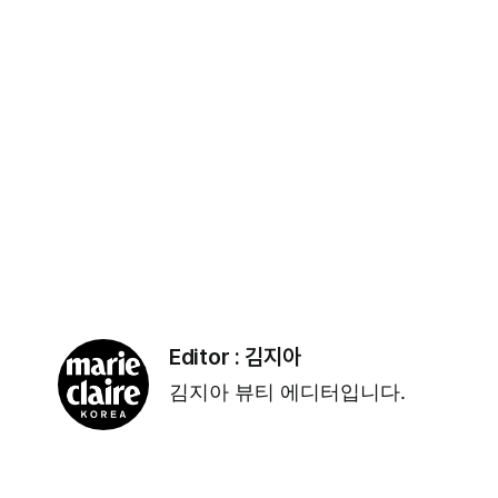
Editor :
김지아
김지아 뷰티 에디터입니다.