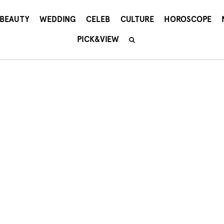
BEAUTY
WEDDING
CELEB
CULTURE
HOROSCOPE
PICK&VIEW