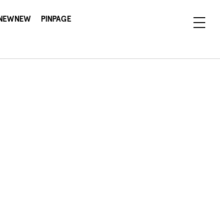
NEWNEW
PINPAGE