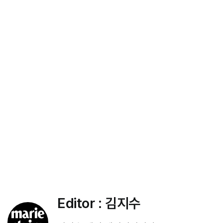
Editor :
김지수