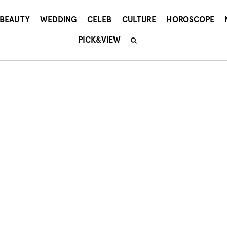
BEAUTY
WEDDING
CELEB
CULTURE
HOROSCOPE
PICK&VIEW