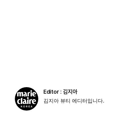
Editor :
김지아
김지아 뷰티 에디터입니다.