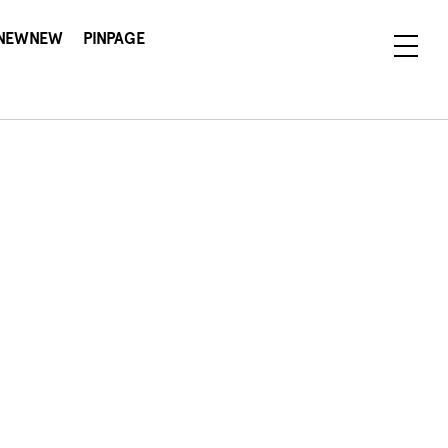
NEWNEW
PINPAGE