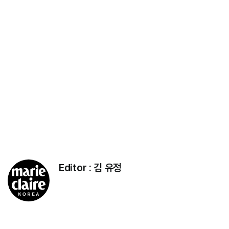
Editor :
김 유정