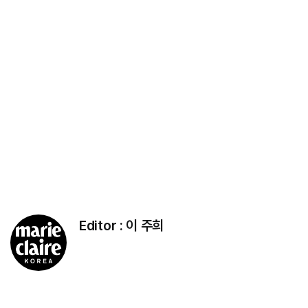
Editor :
이 주희