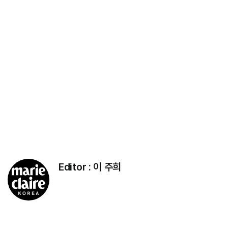
Editor :
이 주희