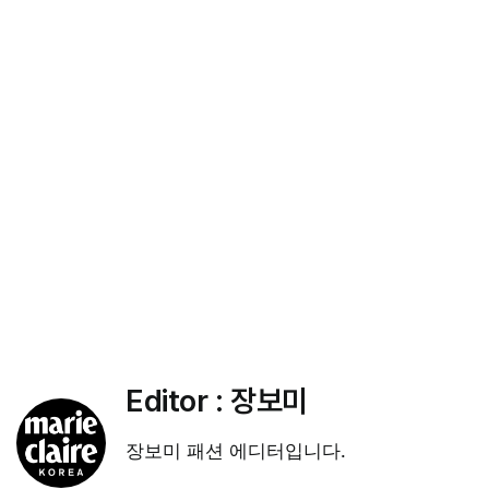
Editor :
장보미
장보미 패션 에디터입니다.