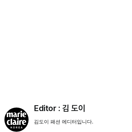
Editor :
김 도이
김도이 패션 에디터입니다.