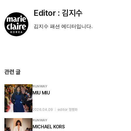
Editor :
김지수
김지수 패션 에디터입니다.
관련 글
RUNWAY
MIU MIU
2026.04.09
|
editor 정평화
RUNWAY
MICHAEL KORS