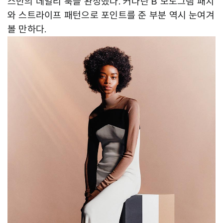
스만의 데일리 룩을 완성했다. 커다란 B 모노그램 패치
와 스트라이프 패턴으로 포인트를 준 부분 역시 눈여겨
볼 만하다.