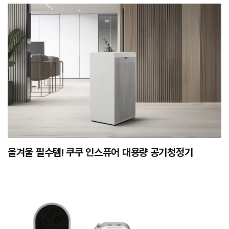
올겨울 필수템! 쿠쿠 인스퓨어 대용량 공기청정기