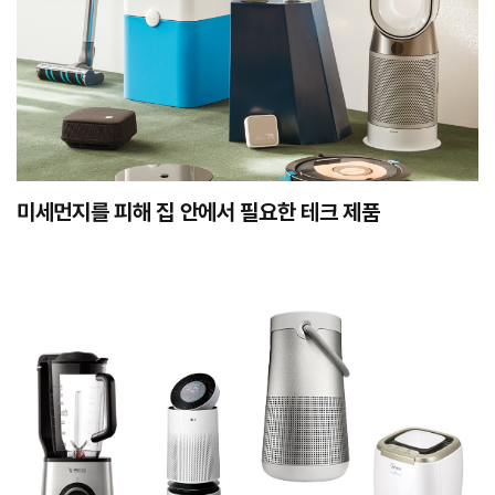
미세먼지를 피해 집 안에서 필요한 테크 제품