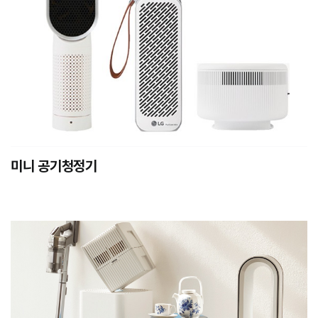
미니 공기청정기