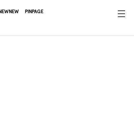
NEWNEW
PINPAGE