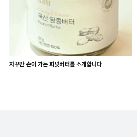
자꾸만 손이 가는 피넛버터를 소개합니다