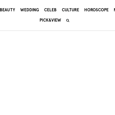
BEAUTY
WEDDING
CELEB
CULTURE
HOROSCOPE
PICK&VIEW