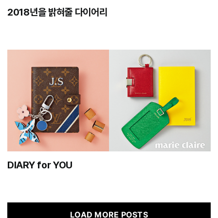
2018년을 밝혀줄 다이어리
DIARY for YOU
LOAD MORE POSTS