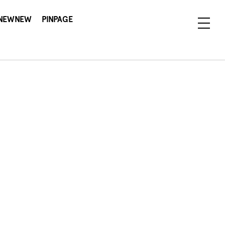
NEWNEW
PINPAGE