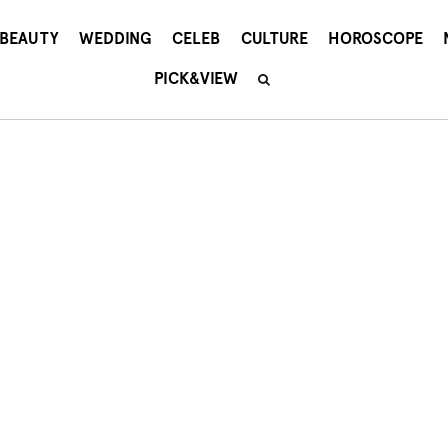
BEAUTY
WEDDING
CELEB
CULTURE
HOROSCOPE
PICK&VIEW