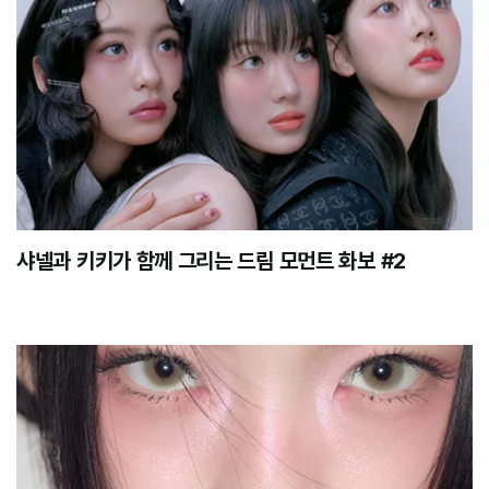
샤넬과 키키가 함께 그리는 드림 모먼트 화보 #2