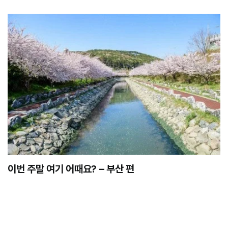
이번 주말 여기 어때요? – 부산 편