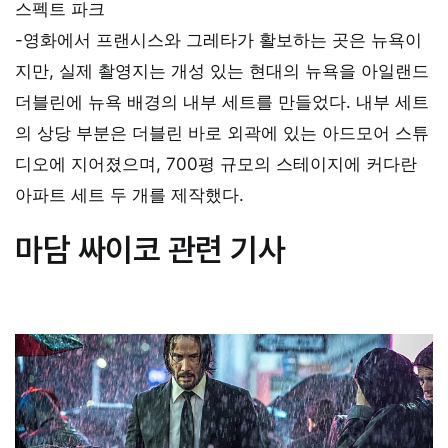
스펙트 파크
-영화에서 프랜시스와 그레타가 활보하는 곳은 뉴욕이
지만, 실제 촬영지는 개성 있는 현대의 뉴욕을 아일랜드
더블린에 뉴욕 배경의 내부 세트를 만들었다. 내부 세트
의 상당 부분은 더블린 바로 외곽에 있는 아드모어 스튜
디오에 지어졌으며, 700평 규모의 스테이지에 커다란
아파트 세트 두 개를 제작했다.
마담 싸이코 관련 기사