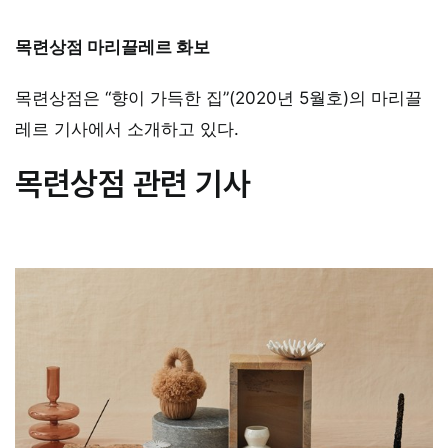
목련상점 마리끌레르 화보
목련상점은 “향이 가득한 집”(2020년 5월호)의 마리끌
레르 기사에서 소개하고 있다.
목련상점 관련 기사