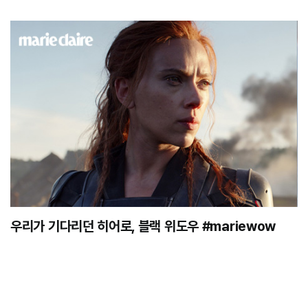
우리가 기다리던 히어로, 블랙 위도우 #mariewow