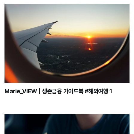
Marie_VIEW | 생존금융 가이드북 #해외여행 1