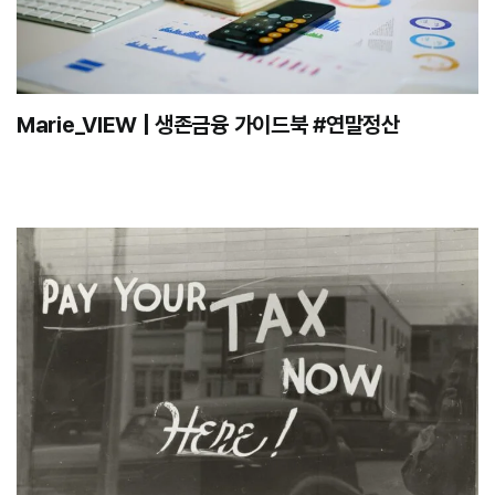
Marie_VIEW | 생존금융 가이드북 #연말정산