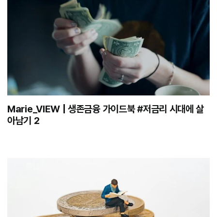
Marie_VIEW | 생존금융 가이드북 #저금리 시대에 살
아남기 2