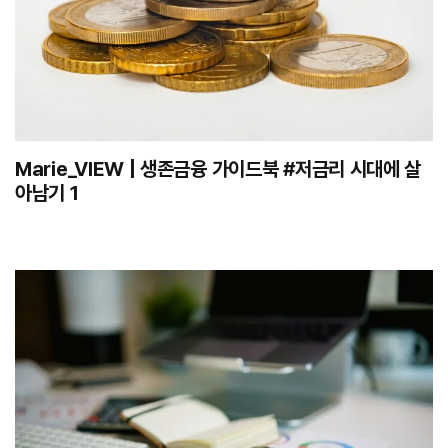
Marie_VIEW | 생존금융 가이드북 #저금리 시대에 살
아남기 1