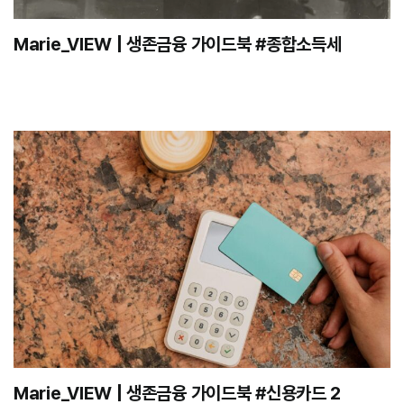
Marie_VIEW | 생존금융 가이드북 #종합소득세
Marie_VIEW | 생존금융 가이드북 #신용카드 2