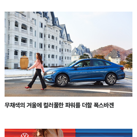
무채색의 겨울에 컬러풀한 파워를 더할 폭스바겐