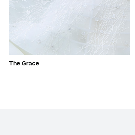
The Grace