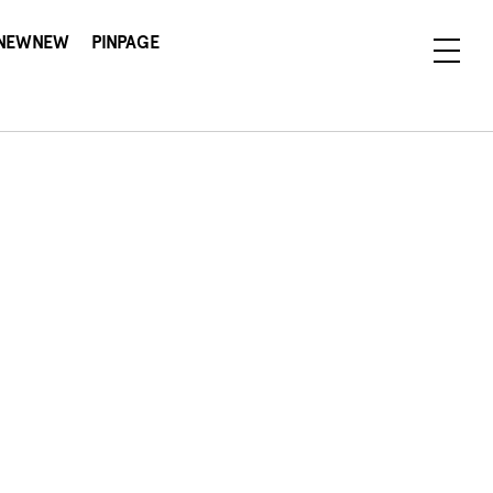
NEWNEW
PINPAGE