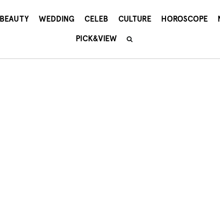
BEAUTY
WEDDING
CELEB
CULTURE
HOROSCOPE
PICK&VIEW