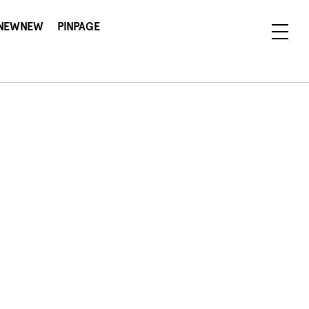
NEWNEW
PINPAGE