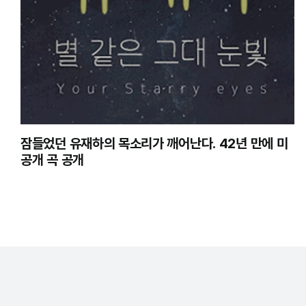
잠들었던 유재하의 목소리가 깨어난다. 42년 만에 미
공개 곡 공개