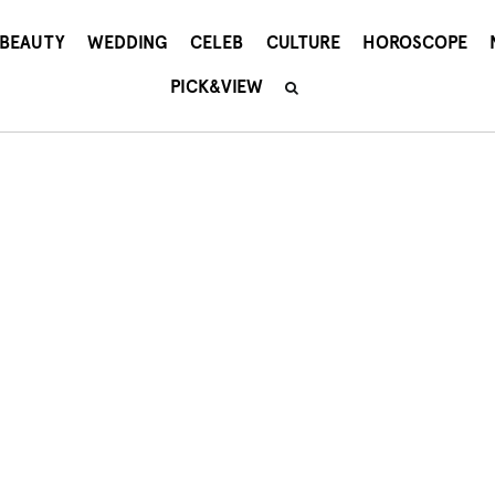
BEAUTY
WEDDING
CELEB
CULTURE
HOROSCOPE
PICK&VIEW