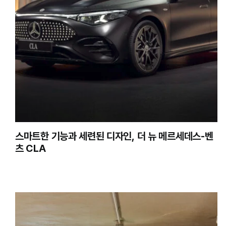
스마트한 기능과 세련된 디자인, 더 뉴 메르세데스-벤
츠 CLA