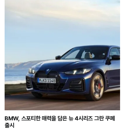
BMW, 스포티한 매력을 담은 뉴 4시리즈 그란 쿠페
출시