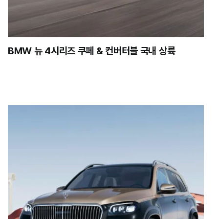
BMW 뉴 4시리즈 쿠페 & 컨버터블 국내 상륙