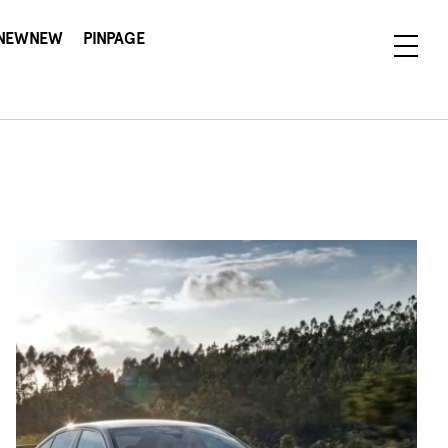
NEWNEW
PINPAGE