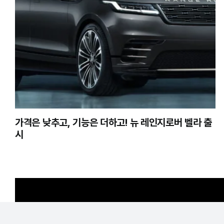
가격은 낮추고, 기능은 더하고! 뉴 레인지로버 벨라 출
시