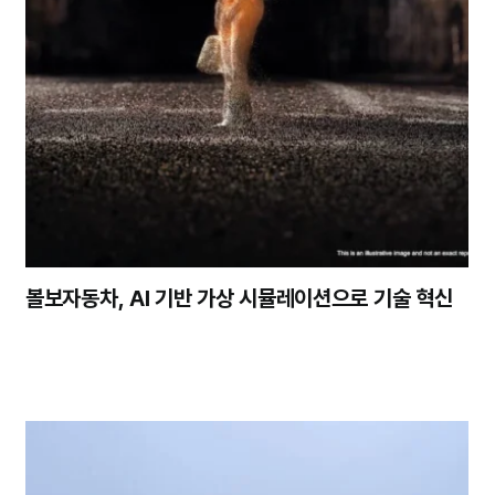
볼보자동차, AI 기반 가상 시뮬레이션으로 기술 혁신