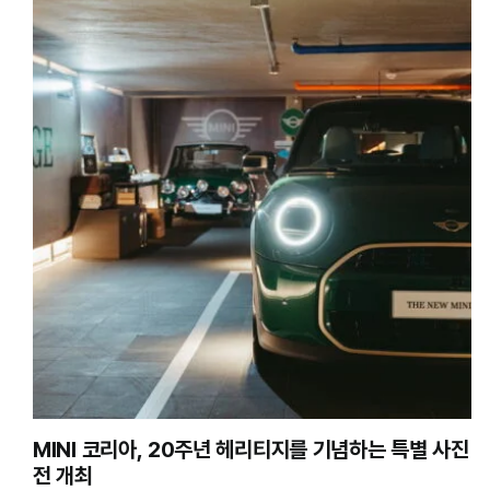
MINI 코리아, 20주년 헤리티지를 기념하는 특별 사진
전 개최