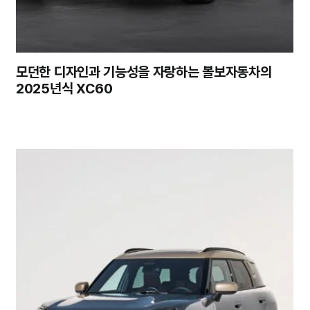
모던한 디자인과 기능성을 자랑하는 볼보자동차의
2025년식 XC60