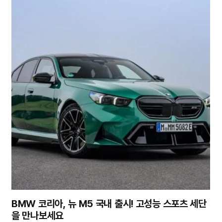
BMW 코리아, 뉴 M5 국내 출시! 고성능 스포츠 세단
을 만나보세요