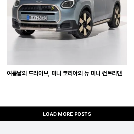
여름날의 드라이브, 미니 코리아의 뉴 미니 컨트리맨
LOAD MORE POSTS