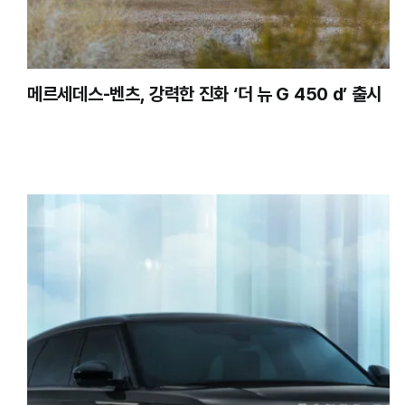
메르세데스-벤츠, 강력한 진화 ‘더 뉴 G 450 d’ 출시