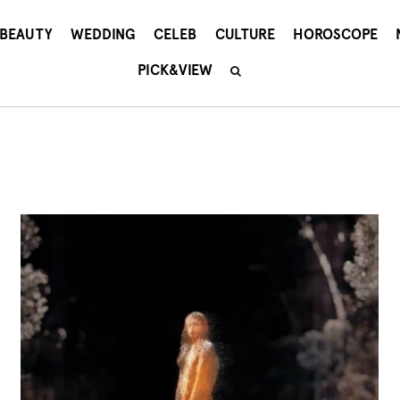
BEAUTY
WEDDING
CELEB
CULTURE
HOROSCOPE
PICK&VIEW