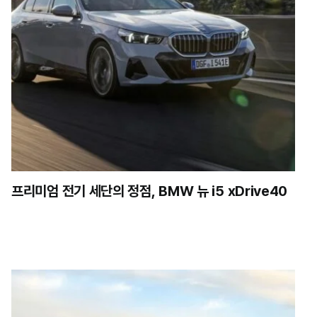
프리미엄 전기 세단의 정점, BMW 뉴 i5 xDrive40