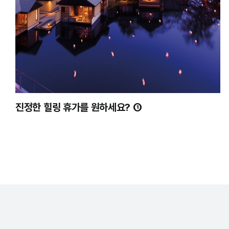
진정한 힐링 휴가를 원하세요? ①