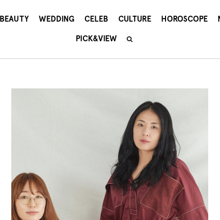
BEAUTY
WEDDING
CELEB
CULTURE
HOROSCOPE
PICK&VIEW