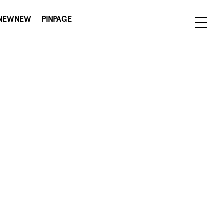
NEWNEW
PINPAGE