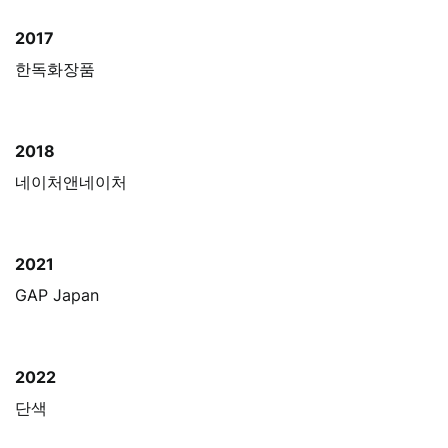
2017
한독화장품
2018
네이처앤네이처
2021
GAP Japan
2022
단색