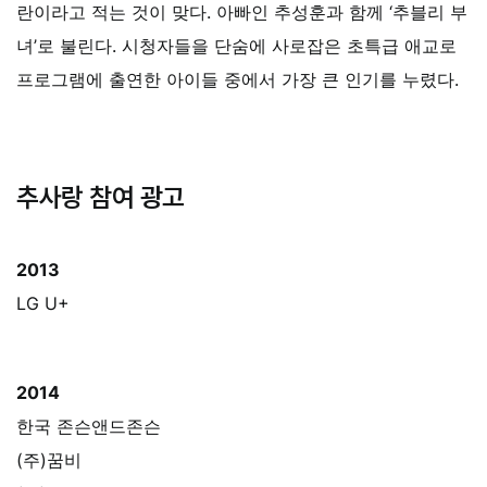
란이라고 적는 것이 맞다. 아빠인 추성훈과 함께 ‘추블리 부
녀’로 불린다. 시청자들을 단숨에 사로잡은 초특급 애교로
프로그램에 출연한 아이들 중에서 가장 큰 인기를 누렸다.
추사랑 참여 광고
2013
LG U+
2014
한국 존슨앤드존슨
(주)꿈비