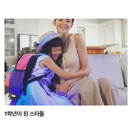
1학년이 된 스타들