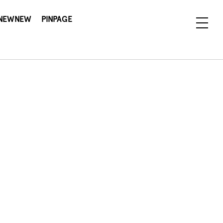
NEWNEW
PINPAGE