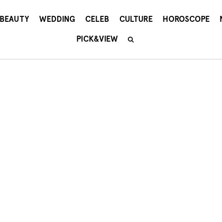
BEAUTY
WEDDING
CELEB
CULTURE
HOROSCOPE
PICK&VIEW