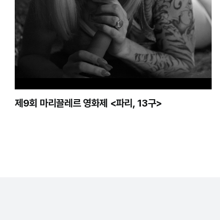
제9회 마리끌레르 영화제 <파리, 13구>