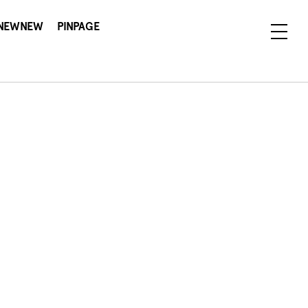
NEWNEW
PINPAGE