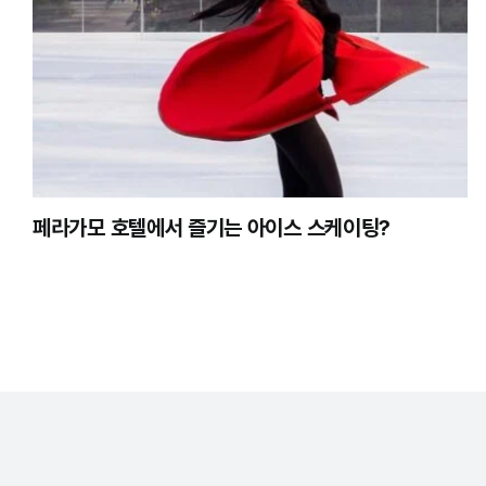
페라가모 호텔에서 즐기는 아이스 스케이팅?