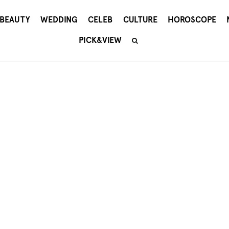
BEAUTY
WEDDING
CELEB
CULTURE
HOROSCOPE
PICK&VIEW