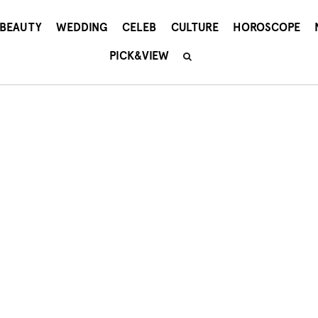
BEAUTY
WEDDING
CELEB
CULTURE
HOROSCOPE
PICK&VIEW