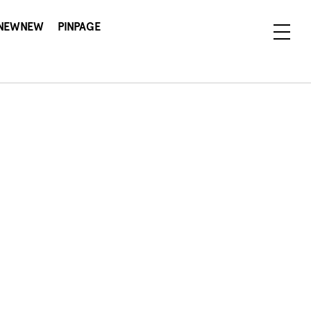
NEWNEW
PINPAGE