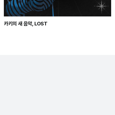
카키의 새 음악, LOST