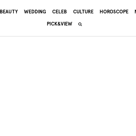
BEAUTY
WEDDING
CELEB
CULTURE
HOROSCOPE
PICK&VIEW