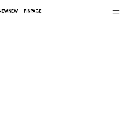
NEWNEW
PINPAGE