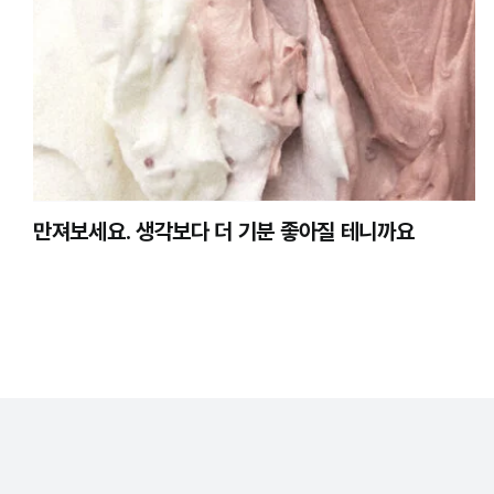
만져보세요. 생각보다 더 기분 좋아질 테니까요