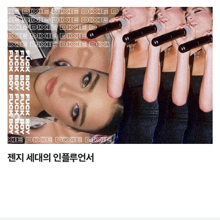
젠지 세대의 인플루언서