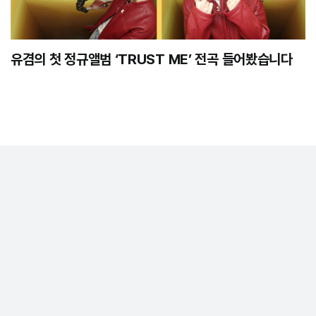
유겸의 첫 정규앨범 ‘TRUST ME’ 전곡 들어봤습니다